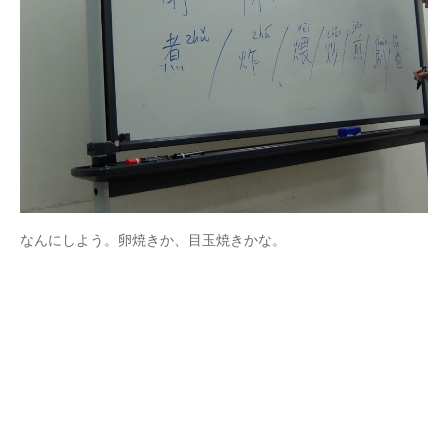
なんにしよう。卵焼きか、目玉焼きかな。