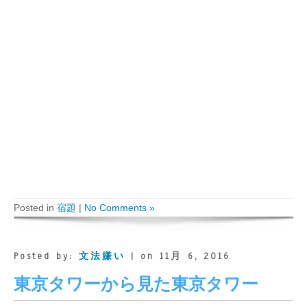
Posted in
宿題
|
No Comments »
Posted by:
文法嫌い
| on 11月 6, 2016
東京タワーから見た東京タワー