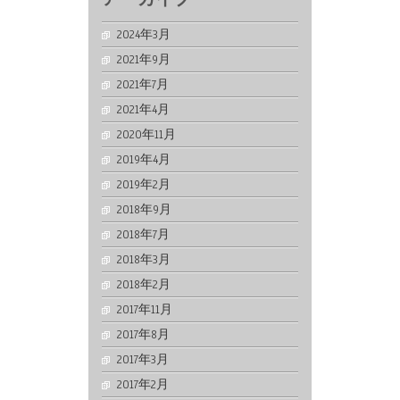
2024年3月
2021年9月
2021年7月
2021年4月
2020年11月
2019年4月
2019年2月
2018年9月
2018年7月
2018年3月
2018年2月
2017年11月
2017年8月
2017年3月
2017年2月