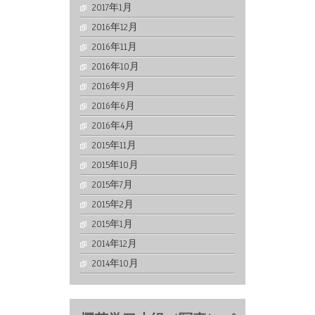
2017年1月
2016年12月
2016年11月
2016年10月
2016年9月
2016年6月
2016年4月
2015年11月
2015年10月
2015年7月
2015年2月
2015年1月
2014年12月
2014年10月