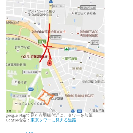
google Mapで見た赤羽橋付近に、タワーを加筆
Google検索：
東京タワーに見える道路