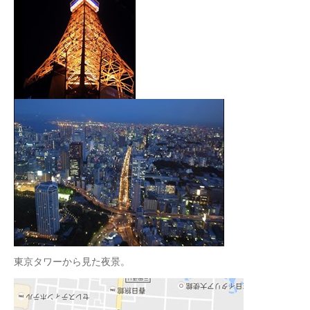
東京タワーから見た夜景。